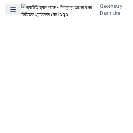
Geometry
Dash Lite